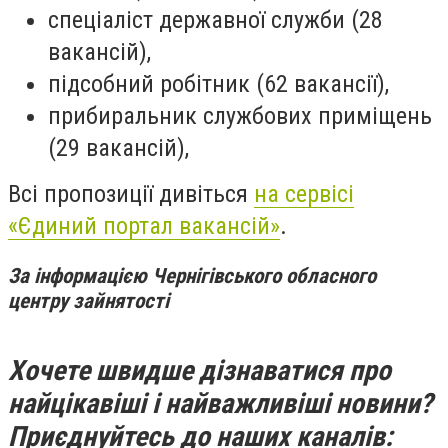
спеціаліст державної служби (28
вакансій),
підсобний робітник (62 вакансії),
прибиральник службових приміщень
(29 вакансій),
Всі пропозиції дивіться
на сервісі
«Єдиний портал вакансій»
.
За інформацією Чернігівського обласного
центру зайнятості
Хочете швидше дізнаватися про
найцікавіші і найважливіші новини?
Приєднуйтесь до наших каналів: