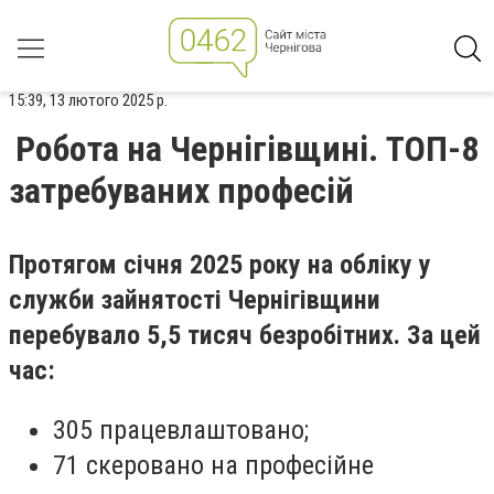
15:39, 13 лютого 2025 р.
Робота на Чернігівщині. ТОП-8
затребуваних професій
Протягом січня 2025 року на обліку у
служби зайнятості Чернігівщини
перебувало 5,5 тисяч безробітних. За цей
час:
305 працевлаштовано;
71 скеровано на професійне