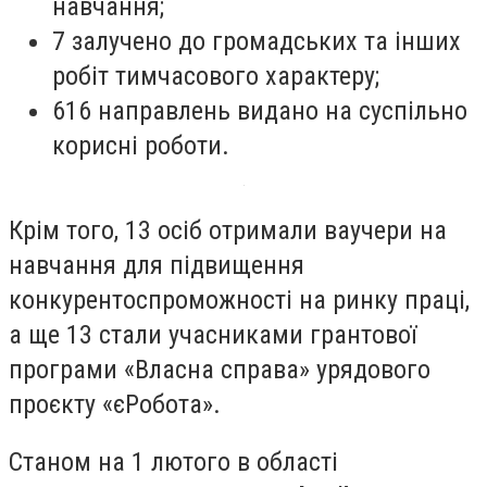
навчання;
7 залучено до громадських та інших
робіт тимчасового характеру;
616 направлень видано на суспільно
корисні роботи.
Крім того, 13 осіб отримали ваучери на
навчання для підвищення
конкурентоспроможності на ринку праці,
а ще 13 стали учасниками грантової
програми «Власна справа» урядового
проєкту «єРобота».
Станом на 1 лютого в області