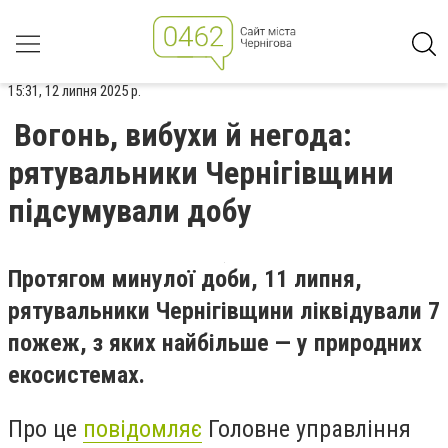
15:31, 12 липня 2025 р.
Вогонь, вибухи й негода:
рятувальники Чернігівщини
підсумували добу
Протягом минулої доби, 11 липня,
рятувальники Чернігівщини ліквідували 7
пожеж, з яких найбільше — у природних
екосистемах.
Про це
повідомляє
Головне управління