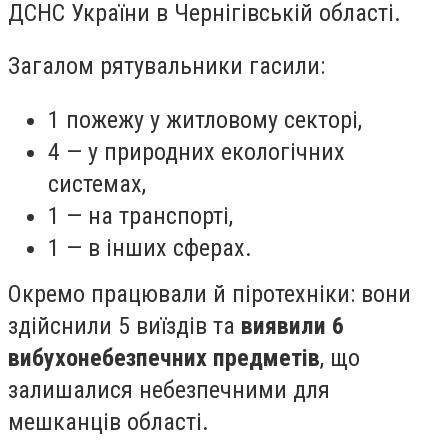
ДСНС України в Чернігівській області.
Загалом рятувальники гасили:
1 пожежу у житловому секторі,
4 — у природних екологічних
системах,
1 — на транспорті,
1 — в інших сферах.
Окремо працювали й піротехніки: вони
здійснили 5 виїздів та
виявили 6
вибухонебезпечних предметів
, що
залишалися небезпечними для
мешканців області.