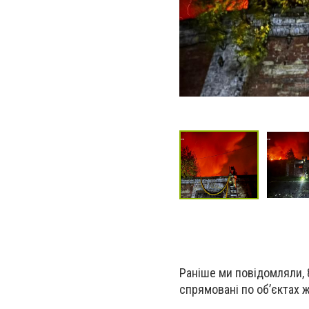
Раніше ми повідомляли, 
спрямовані по об’єктах 