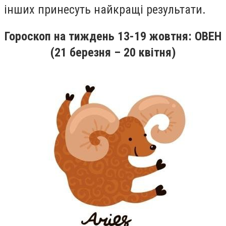
інших принесуть найкращі результати.
Гороскоп на тиждень 13-19 жовтня
:
ОВЕН
(21 березня – 20 квітня)