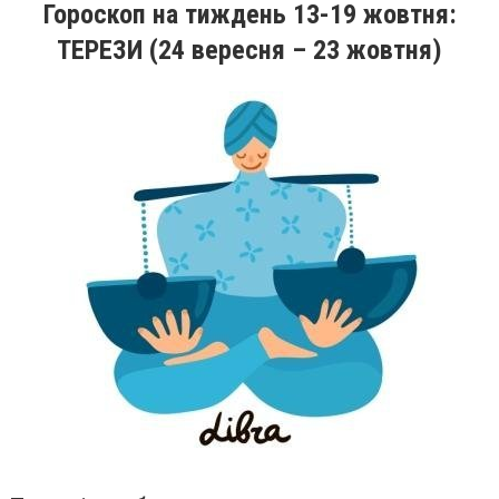
Гороскоп на
тиждень
13-19
жовтня
:
ТЕРЕЗИ (24 вересня – 23 жовтня)