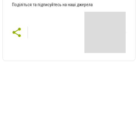
Поділіться та підписуйтесь на наші джерела