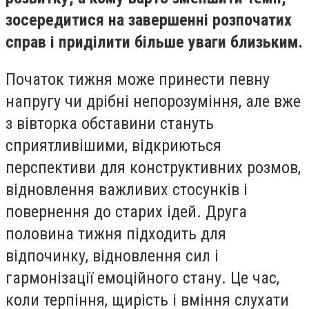
зосередитися на завершенні розпочатих
справ і приділити більше уваги близьким.
Початок тижня може принести певну
напругу чи дрібні непорозуміння, але вже
з вівторка обставини стануть
сприятливішими, відкриються
перспективи для конструктивних розмов,
відновлення важливих стосунків і
повернення до старих ідей. Друга
половина тижня підходить для
відпочинку, відновлення сил і
гармонізації емоційного стану. Це час,
коли терпіння, щирість і вміння слухати