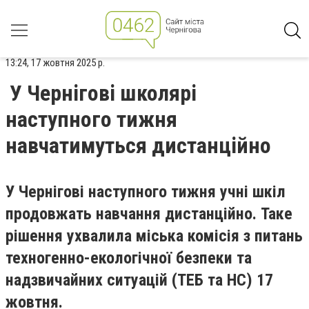
13:24, 17 жовтня 2025 р.
У Чернігові школярі
наступного тижня
навчатимуться дистанційно
У Чернігові наступного тижня учні шкіл
продовжать навчання дистанційно. Таке
рішення ухвалила міська комісія з питань
техногенно-екологічної безпеки та
надзвичайних ситуацій (ТЕБ та НС) 17
жовтня.