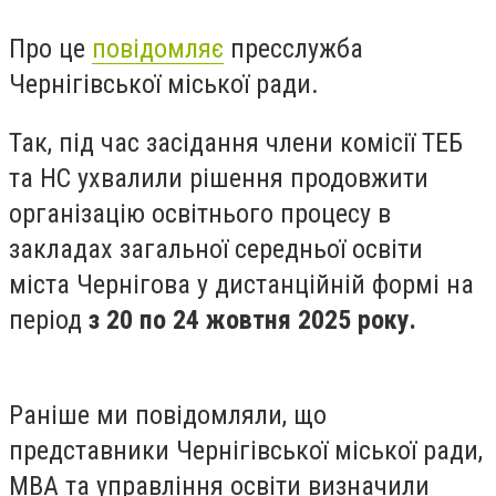
Про це
повідомляє
пресслужба
Чернігівської міської ради.
Так, під час засідання члени комісії ТЕБ
та НС ухвалили рішення продовжити
організацію освітнього процесу в
закладах загальної середньої освіти
міста Чернігова у дистанційній формі на
період
з 20 по 24 жовтня 2025 року.
Раніше ми повідомляли, що
представники Чернігівської міської ради,
МВА та управління освіти визначили