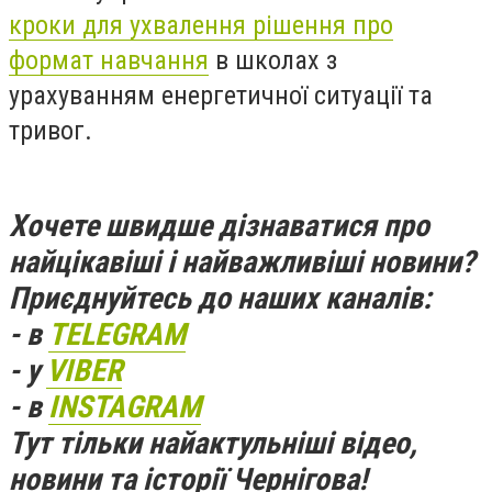
кроки для ухвалення рішення про
формат навчання
в школах з
урахуванням енергетичної ситуації та
тривог.
Хочете швидше дізнаватися про
найцікавіші і найважливіші новини?
Приєднуйтесь до наших каналів:
- в
TELEGRAM
- у
VIBER
- в
INSTAGRAM
Тут тільки найактульніші відео,
новини та історії Чернігова!