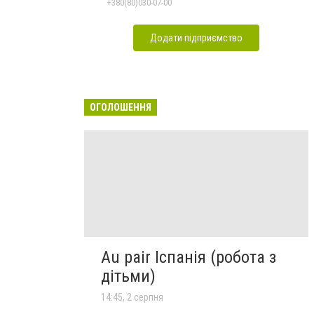
+380(80)030-07-00
Додати підприємство
ОГОЛОШЕННЯ
Au pair Іспанія (робота з
дітьми)
14:45, 2 серпня