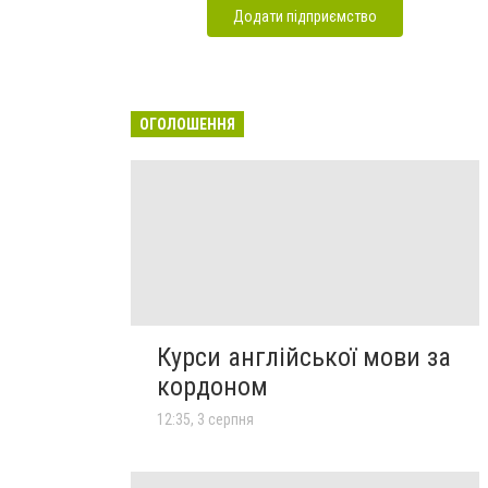
Додати підприємство
ОГОЛОШЕННЯ
Курси англійської мови за
кордоном
12:35, 3 серпня