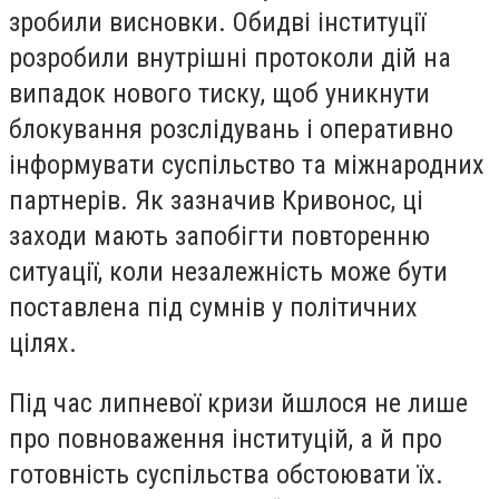
зробили висновки. Обидві інституції
розробили внутрішні протоколи дій на
випадок нового тиску, щоб уникнути
блокування розслідувань і оперативно
інформувати суспільство та міжнародних
партнерів. Як зазначив Кривонос, ці
заходи мають запобігти повторенню
ситуації, коли незалежність може бути
поставлена під сумнів у політичних
цілях.
Під час липневої кризи йшлося не лише
про повноваження інституцій, а й про
готовність суспільства обстоювати їх.