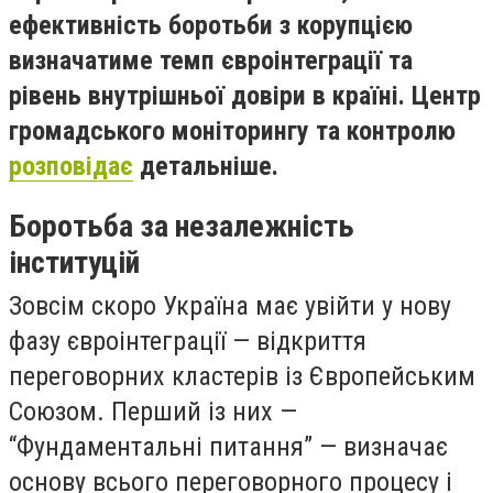
ефективність боротьби з корупцією
визначатиме темп євроінтеграції та
рівень внутрішньої довіри в країні. Центр
громадського моніторингу та контролю
розповідає
детальніше.
Боротьба за незалежність
інституцій
Зовсім скоро Україна має увійти у нову
фазу євроінтеграції — відкриття
переговорних кластерів із Європейським
Союзом. Перший із них —
“Фундаментальні питання” — визначає
основу всього переговорного процесу і