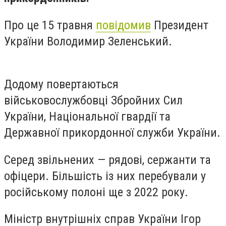
Про це 15 травня
повідомив
Президент
України Володимир Зеленський.
Додому повертаються
військовослужбовці Збройних Сил
України, Національної гвардії та
Державної прикордонної служби України.
Серед звільнених — рядові, сержанти та
офіцери. Більшість із них перебували у
російському полоні ще з 2022 року.
Міністр внутрішніх справ України Ігор