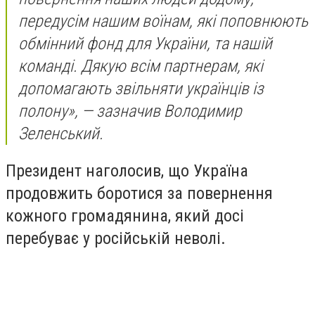
передусім нашим воїнам, які поповнюють
обмінний фонд для України, та нашій
команді. Дякую всім партнерам, які
допомагають звільняти українців із
полону», — зазначив Володимир
Зеленський.
Президент наголосив, що Україна
продовжить боротися за повернення
кожного громадянина, який досі
перебуває у російській неволі.