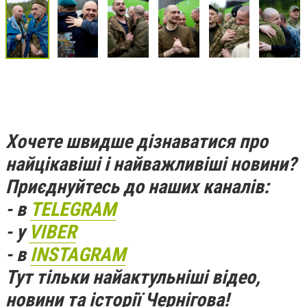
Хочете швидше дізнаватися про
найцікавіші і найважливіші новини?
Приєднуйтесь до наших каналів:
- в
TELEGRAM
- у
VIBER
- в
INSTAGRAM
Тут тільки найактульніші відео,
новини та історії Чернігова!