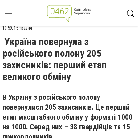
10:59, 15 травня
Україна повернула з
російського полону 205
захисників: перший етап
великого обміну
В Україну з російського полону
повернулися 205 захисників. Це перший
етап масштабного обміну у форматі 1000
на 1000. Серед них – 38 гвардійців та 15
прикордонників.