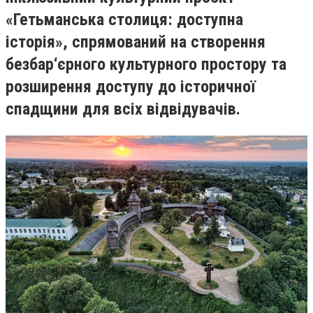
«Гетьманська столиця: доступна
історія», спрямований на створення
безбар‘єрного культурного простору та
розширення доступу до історичної
спадщини для всіх відвідувачів.