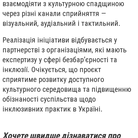
взаємодіяти з культурною спадщиною
через різні канали сприйняття —
візуальний, аудіальний і тактильний.
Реалізація ініціативи відбувається у
партнерстві з організаціями, які мають
експертизу у сфері безбар’єрності та
інклюзії. Очікується, що проєкт
сприятиме розвитку доступного
культурного середовища та підвищенню
обізнаності суспільства щодо
інклюзивних практик в Україні.
Хочете швидше дізнаватися про