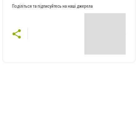
Поділіться та підписуйтесь на наші джерела