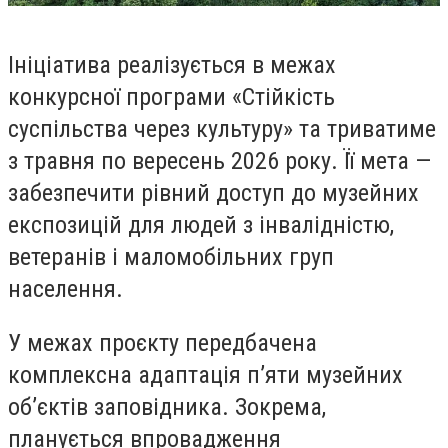
Ініціатива реалізується в межах
конкурсної програми «Стійкість
суспільства через культуру» та триватиме
з травня по вересень 2026 року. Її мета —
забезпечити рівний доступ до музейних
експозицій для людей з інвалідністю,
ветеранів і маломобільних груп
населення.
У межах проєкту передбачена
комплексна адаптація п’яти музейних
об’єктів заповідника. Зокрема,
планується впровадження