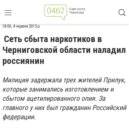
18:00, 4 червня 2015 р.
Сеть сбыта наркотиков в
Черниговской области наладил
россиянин
Милиция задержала трех жителей Прилук,
которые занимались изготовлением и
сбытом ацетилированного опия. За
главного у них был гражданин Российский
федерации.