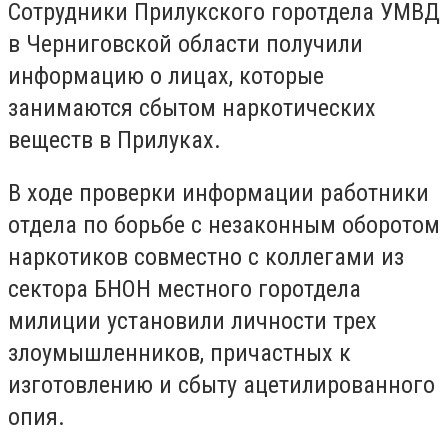
Сотрудники Прилукского горотдела УМВД
в Черниговской области получили
информацию о лицах, которые
занимаются сбытом наркотических
веществ в Прилуках.
В ходе проверки информации работники
отдела по борьбе с незаконным оборотом
наркотиков совместно с коллегами из
сектора БНОН местного горотдела
милиции установили личности трех
злоумышленников, причастных к
изготовлению и сбыту ацетилированного
опия.