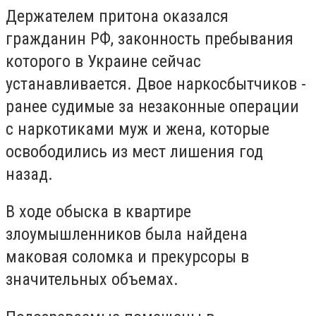
Держателем притона оказался
гражданин РФ, законность пребывания
которого в Украине сейчас
устанавливается. Двое наркосбытчиков -
ранее судимые за незаконные операции
с наркотиками муж и жена, которые
освободились из мест лишения год
назад.
В ходе обыска в квартире
злоумышленников была найдена
маковая соломка и прекурсоры в
значительных объемах.