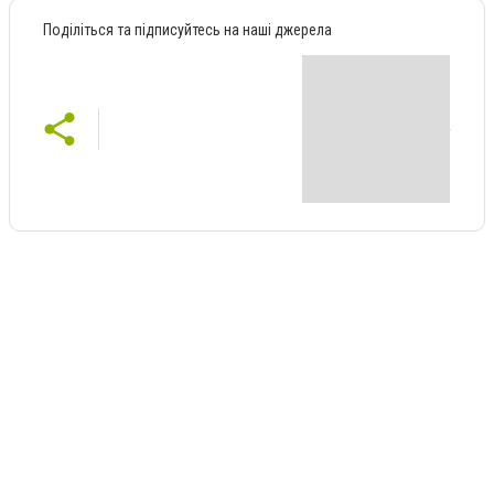
Поділіться та підписуйтесь на наші джерела