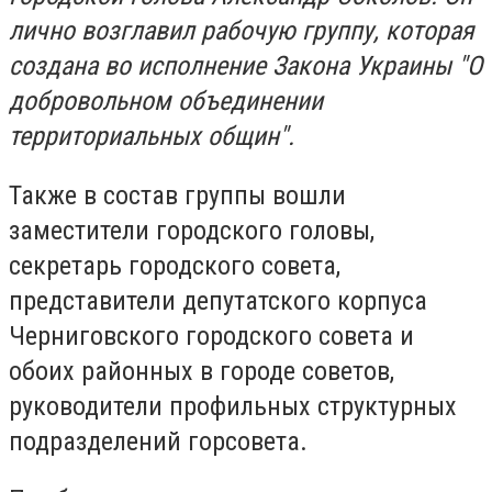
лично возглавил рабочую группу, которая
создана во исполнение Закона Украины "О
добровольном объединении
территориальных общин".
Также в состав группы вошли
заместители городского головы,
секретарь городского совета,
представители депутатского корпуса
Черниговского городского совета и
обоих районных в городе советов,
руководители профильных структурных
подразделений горсовета.