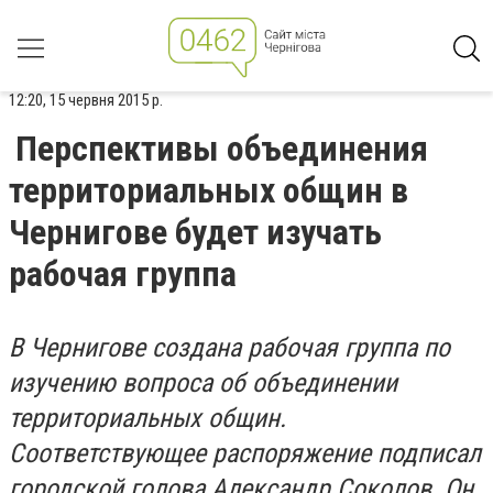
12:20, 15 червня 2015 р.
Перспективы объединения
территориальных общин в
Чернигове будет изучать
рабочая группа
В Чернигове создана рабочая группа по
изучению вопроса об объединении
территориальных общин.
Соответствующее распоряжение подписал
городской голова Александр Соколов. Он