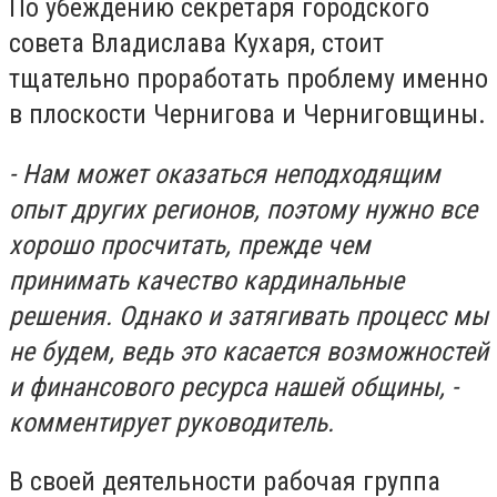
По убеждению секретаря городского
совета Владислава Кухаря, стоит
тщательно проработать проблему именно
в плоскости Чернигова и Черниговщины.
- Нам может оказаться неподходящим
опыт других регионов, поэтому нужно все
хорошо просчитать, прежде чем
принимать качество кардинальные
решения. Однако и затягивать процесс мы
не будем, ведь это касается возможностей
и финансового ресурса нашей общины, -
комментирует руководитель.
В своей деятельности рабочая группа