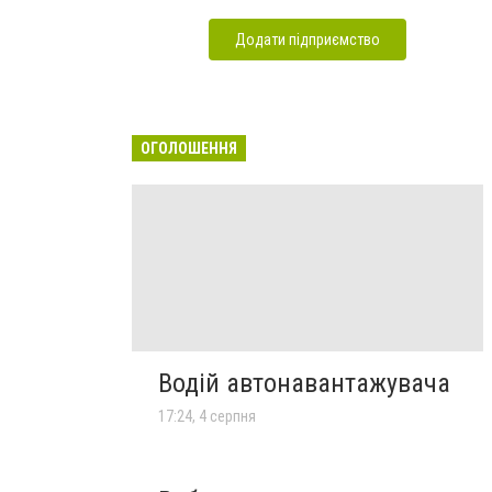
Додати підприємство
ОГОЛОШЕННЯ
Водій автонавантажувача
17:24, 4 серпня