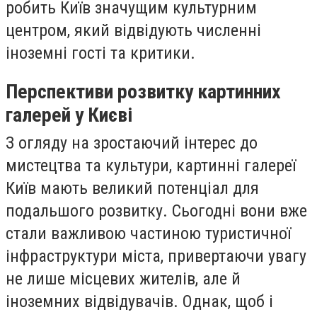
робить Київ значущим культурним
центром, який відвідують численні
іноземні гості та критики.
Перспективи розвитку картинних
галерей у Києві
З огляду на зростаючий інтерес до
мистецтва та культури, картинні галереї
Київ мають великий потенціал для
подальшого розвитку. Сьогодні вони вже
стали важливою частиною туристичної
інфраструктури міста, привертаючи увагу
не лише місцевих жителів, але й
іноземних відвідувачів. Однак, щоб і