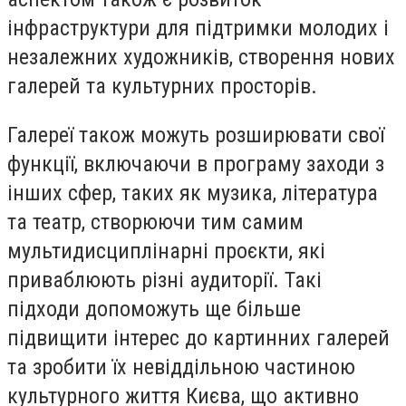
інфраструктури для підтримки молодих і
незалежних художників, створення нових
галерей та культурних просторів.
Галереї також можуть розширювати свої
функції, включаючи в програму заходи з
інших сфер, таких як музика, література
та театр, створюючи тим самим
мультидисциплінарні проєкти, які
приваблюють різні аудиторії. Такі
підходи допоможуть ще більше
підвищити інтерес до картинних галерей
та зробити їх невіддільною частиною
культурного життя Києва, що активно