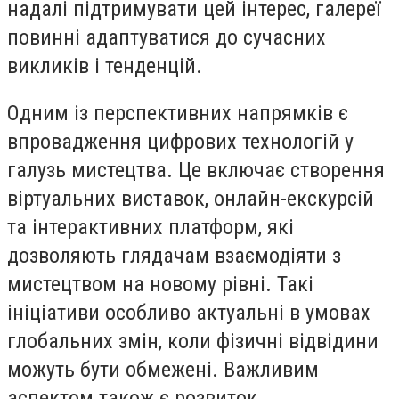
надалі підтримувати цей інтерес, галереї
повинні адаптуватися до сучасних
викликів і тенденцій.
Одним із перспективних напрямків є
впровадження цифрових технологій у
галузь мистецтва. Це включає створення
віртуальних виставок, онлайн-екскурсій
та інтерактивних платформ, які
дозволяють глядачам взаємодіяти з
мистецтвом на новому рівні. Такі
ініціативи особливо актуальні в умовах
глобальних змін, коли фізичні відвідини
можуть бути обмежені. Важливим
аспектом також є розвиток