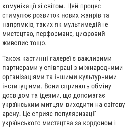
комунікації зі світом. Цей процес
стимулює розвиток нових жанрів та
напрямків, таких як мультимедійне
мистецтво, перформанс, цифровий
живопис тощо.
Також картинні галереї є важливими
партнерами у співпраці з міжнародними
організаціями та іншими культурними
інституціями. Вони сприяють обміну
досвідом та ідеями, що допомагає
українським митцям виходити на світову
арену. Це сприяє популяризації
українського мистецтва за кордоном і