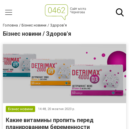
Головна
Бізнес новини
Здоров'я
Бізнес новини / Здоров'я
Бізнес новини
14:48,
20 жовтня 2023 р.
Какие витамины пропить перед
планированием беременности